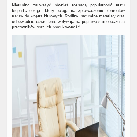
Nietrudno zauważyć również rosnącą popularność nurtu
biophilic design, który polega na wprowadzeniu elementów
natury do wnętrz biurowych. Rośliny, naturalne materiały oraz
odpowiednie oświetlenie wpływają na poprawę samopoczucia
pracowników oraz ich produktywność.