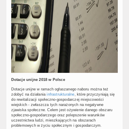
Dotacje unijne 2018 w Polsce
Dotacje unijne w ramach ogłaszanego naboru można też
zdobyć na działania
infrastrukturalne
, które przyczyniają się
do rewitalizacji społeczno-gospodarczej miejscowości
wiejskich - zwłaszcza tych narażonych na negatywne
zjawiska społeczne. Celem jest ożywienie danego obszaru
społeczno-gospodarczego oraz polepszenie warunków
uczestnictwa ludzi, mieszkających na obszarach
problemowych w życiu społecznym i gospodarczym.