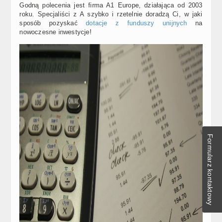
Godną polecenia jest firma A1 Europe, działająca od 2003
roku. Specjaliści z A szybko i rzetelnie doradzą Ci, w jaki
sposób pozyskać
dotacje z funduszy unijnych
na
nowoczesne inwestycje!
Formularz kontaktowy